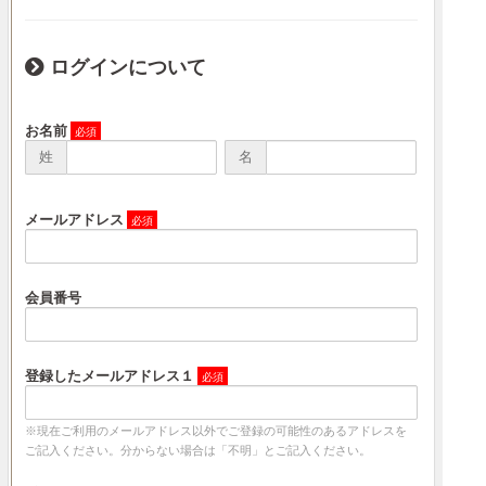
ログインについて
お名前
姓
名
メールアドレス
会員番号
登録したメールアドレス１
※現在ご利用のメールアドレス以外でご登録の可能性のあるアドレスを
ご記入ください。分からない場合は「不明」とご記入ください。