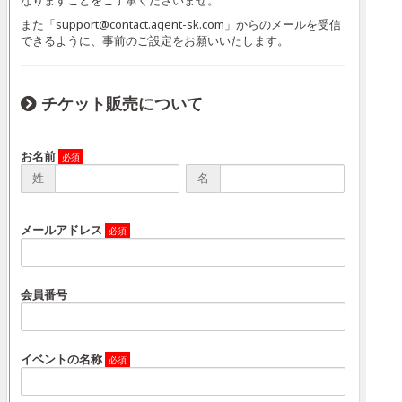
なりますことをご了承くださいませ。
また「support@contact.agent-sk.com」からのメールを受信
できるように、事前のご設定をお願いいたします。
チケット販売について
お名前
姓
名
メールアドレス
会員番号
イベントの名称